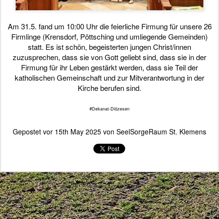
Am 31.5. fand um 10:00 Uhr die feierliche Firmung für unsere 26
Firmlinge (Krensdorf, Pöttsching und umliegende Gemeinden)
statt. Es ist schön, begeisterten jungen Christ/innen
zuzusprechen, dass sie von Gott geliebt sind, dass sie in der
Firmung für ihr Leben gestärkt werden, dass sie Teil der
katholischen Gemeinschaft und zur Mitverantwortung in der
Kirche berufen sind.
#Dekanat-Diözesen
Gepostet vor
15th May 2025
von
SeelSorgeRaum St. Klemens