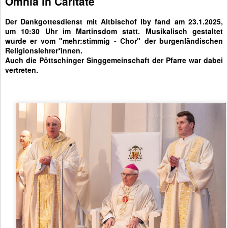
Omnia in Caritate
Der Dankgottesdienst mit Altbischof Iby fand am 23.1.2025,
um 10:30 Uhr im Martinsdom statt. Musikalisch gestaltet
wurde er vom "mehr:stimmig - Chor" der burgenländischen
Religionslehrer*innen.
Auch die Pöttschinger Singgemeinschaft der Pfarre war dabei
vertreten.