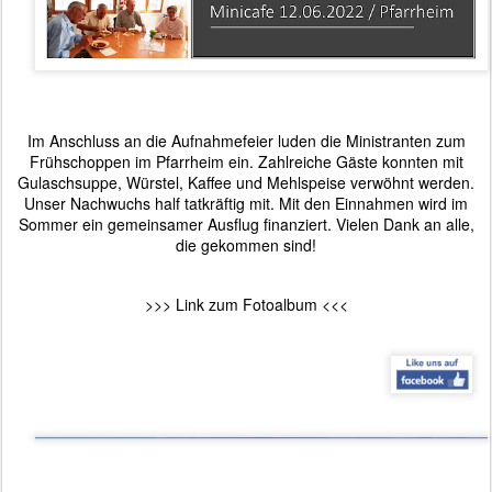
Im Anschluss an die Aufnahmefeier luden die Ministranten zum
Frühschoppen im Pfarrheim ein. Zahlreiche Gäste konnten mit
Gulaschsuppe, Würstel, Kaffee und Mehlspeise verwöhnt werden.
Unser Nachwuchs half tatkräftig mit. Mit den Einnahmen wird im
Sommer ein gemeinsamer Ausflug finanziert. Vielen Dank an alle,
die gekommen sind!
>>>
Link zum Fotoalbum
<<<