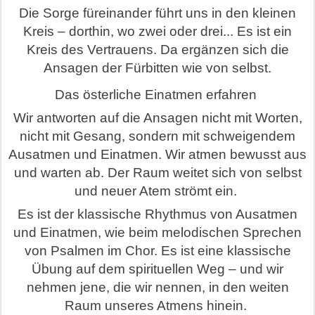
Die Sorge füreinander führt uns in den kleinen
Kreis – dorthin, wo zwei oder drei... Es ist ein
Kreis des Vertrauens. Da ergänzen sich die
Ansagen der Fürbitten wie von selbst.
Das österliche Einatmen erfahren
Wir antworten auf die Ansagen nicht mit Worten,
nicht mit Gesang, sondern mit schweigendem
Ausatmen und Einatmen. Wir atmen bewusst aus
und warten ab. Der Raum weitet sich von selbst
und neuer Atem strömt ein.
Es ist der klassische Rhythmus von Ausatmen
und Einatmen, wie beim melodischen Sprechen
von Psalmen im Chor. Es ist eine klassische
Übung auf dem spirituellen Weg – und wir
nehmen jene, die wir nennen, in den weiten
Raum unseres Atmens hinein.