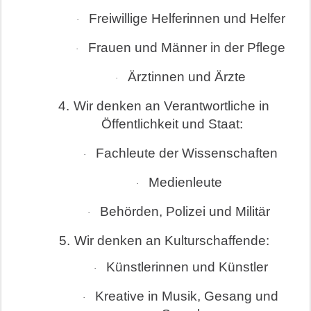
Freiwillige Helferinnen und Helfer
·
Frauen und Männer in der Pflege
·
Ärztinnen und Ärzte
·
4.
Wir denken an Verantwortliche in
Öffentlichkeit und Staat:
Fachleute der Wissenschaften
·
Medienleute
·
Behörden, Polizei und Militär
·
5.
Wir denken an Kulturschaffende:
Künstlerinnen und Künstler
·
Kreative in Musik, Gesang und
·