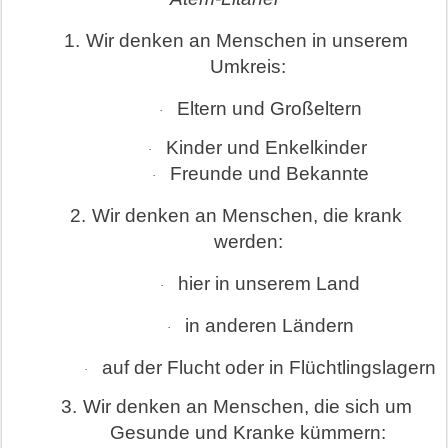
1.
Wir denken an Menschen in unserem
Umkreis:
Eltern und Großeltern
·
Kinder und Enkelkinder
·
Freunde und Bekannte
·
2.
Wir denken an Menschen, die krank
werden:
hier in unserem Land
·
in anderen Ländern
·
auf der Flucht oder in Flüchtlingslagern
·
3.
Wir denken an Menschen, die sich um
Gesunde und Kranke kümmern: