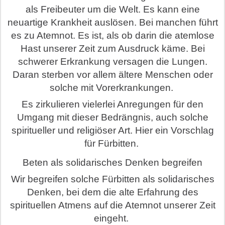
als Freibeuter um die Welt. Es kann eine
neuartige Krankheit auslösen. Bei manchen führt
es zu Atemnot. Es ist, als ob darin die atemlose
Hast unserer Zeit zum Ausdruck käme. Bei
schwerer Erkrankung versagen die Lungen.
Daran sterben vor allem ältere Menschen oder
solche mit Vorerkrankungen.
Es zirkulieren vielerlei Anregungen für den
Umgang mit dieser Bedrängnis, auch solche
spiritueller und religiöser Art. Hier ein Vorschlag
für Fürbitten.
Beten als solidarisches Denken begreifen
Wir begreifen solche Fürbitten als solidarisches
Denken, bei dem die alte Erfahrung des
spirituellen Atmens auf die Atemnot unserer Zeit
eingeht.