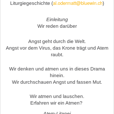
al.odermatt@bluewin.ch
Liturgiegeschichte (
)
Einleitung
Wir reden darüber
Angst geht durch die Welt.
Angst vor dem Virus, das Krone trägt und Atem
raubt.
Wir denken und atmen uns in dieses Drama
hinein.
Wir durchschauen Angst und fassen Mut.
Wir atmen und lauschen.
Erfahren wir ein Atmen?
Atem-Litanei