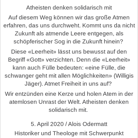
Atheisten denken solidarisch mit
Auf diesem Weg können wir das große Atmen
erfahren, das uns durchweht. Kommt uns da nicht
Zukunft als atmende Leere entgegen, als
schöpferischer Sog in die Zukunft hinein?
Diese «Leerheit» lässt uns bewusst auf den
Begriff «Gott» verzichten. Denn die «Leerheit»
kann auch Fülle bedeuten: «eine Fülle, die
schwanger geht mit allen Möglichkeiten» (Willigis
Jäger). Atmet Freiheit in uns auf?
Wir entzünden eine Kerze und holen Atem in der
atemlosen Unrast der Welt. Atheisten denken
solidarisch mit.
5. April 2020 / Alois Odermatt
Historiker und Theologe mit Schwerpunkt