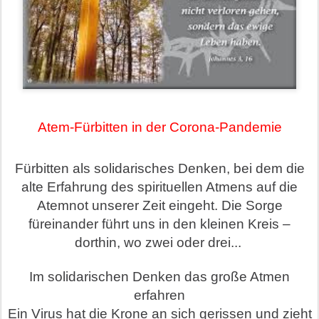
Atem-Fürbitten in der Corona-Pandemie
Fürbitten als solidarisches Denken, bei dem die
alte Erfahrung des spirituellen Atmens auf die
Atemnot unserer Zeit eingeht. Die Sorge
füreinander führt uns in den kleinen Kreis –
dorthin, wo zwei oder drei...
Im solidarischen Denken das große Atmen
erfahren
Ein Virus hat die Krone an sich gerissen und zieht