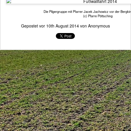
Die Pilgergruppe mit Pfarrer Jacek Jachowicz vor der Bergki
(c) Pfarre Pöttsching
Gepostet vor
10th August 2014
von Anonymous